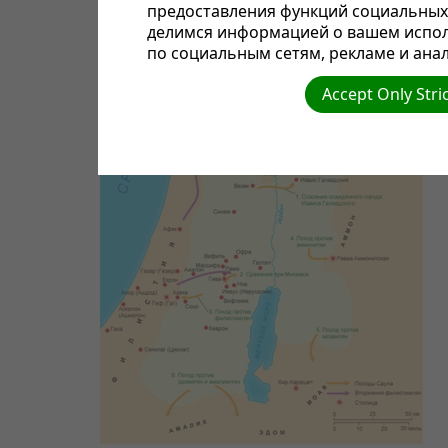
предоставления функций социальных 
делимся информацией о вашем испол
по социальным сетям, рекламе и анал
Accept Only Stri